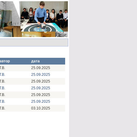
автор
дата
.В.
25.09.2025
.В.
25.09.2025
.В.
25.09.2025
.В.
25.09.2025
.В.
25.09.2025
.В.
25.09.2025
.В.
03.10.2025