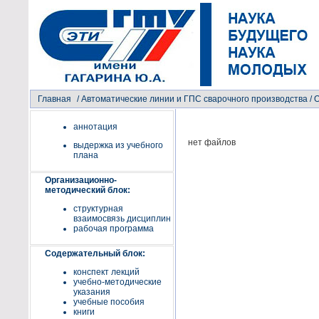
Главная
/
Автоматические линии и ГПС сварочного производства
/ 
аннотация
нет файлов
выдержка из учебного
плана
Организационно-
методический блок:
структурная
взаимосвязь дисциплин
рабочая программа
Содержательный блок:
конспект лекций
учебно-методические
указания
учебные пособия
книги