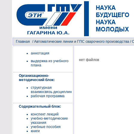
Главная
/
Автоматические линии и ГПС сварочного производства
/ 
аннотация
нет файлов
выдержка из учебного
плана
Организационно-
методический блок:
структурная
взаимосвязь дисциплин
рабочая программа
Содержательный блок:
конспект лекций
учебно-методические
указания
учебные пособия
книги