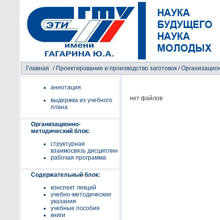
Главная
/
Проектирование и производство заготовок
/ Организацио
аннотация
нет файлов
выдержка из учебного
плана
Организационно-
методический блок:
структурная
взаимосвязь дисциплин
рабочая программа
Содержательный блок:
конспект лекций
учебно-методические
указания
учебные пособия
книги