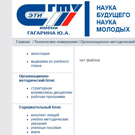
Главная
/
Технические измерениия
/ Организационно-методический
аннотация
нет файлов
выдержка из учебного
плана
Организационно-
методический блок:
структурная
взаимосвязь дисциплин
рабочая программа
Содержательный блок:
конспект лекций
учебно-методические
указания
учебные пособия
книги