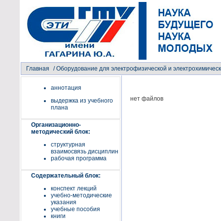
Главная
/
Оборудование для электрофизической и электрохимическ
аннотация
нет файлов
выдержка из учебного
плана
Организационно-
методический блок:
структурная
взаимосвязь дисциплин
рабочая программа
Содержательный блок:
конспект лекций
учебно-методические
указания
учебные пособия
книги