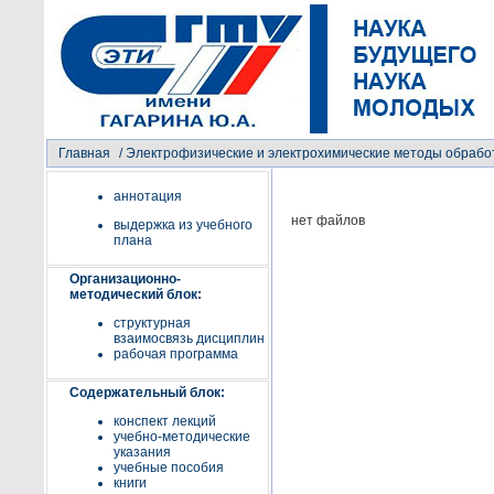
Главная
/
Электрофизические и электрохимические методы обрабо
аннотация
нет файлов
выдержка из учебного
плана
Организационно-
методический блок:
структурная
взаимосвязь дисциплин
рабочая программа
Содержательный блок:
конспект лекций
учебно-методические
указания
учебные пособия
книги