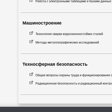
Работа с электронными таблицами и базами данных
Машиностроение
Технология сварки коррозионностойких сталей
Методы металлографических исследований
Техносферная безопасность
Общие вопросы охраны труда и функционирования 
Радиационная безопасность и радиационный контр