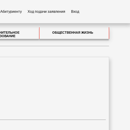
Абитуриенту
Ход подачи заявления
Вход
НИТЕЛЬНОЕ
ОБЩЕСТВЕННАЯ ЖИЗНЬ
ЗОВАНИЕ