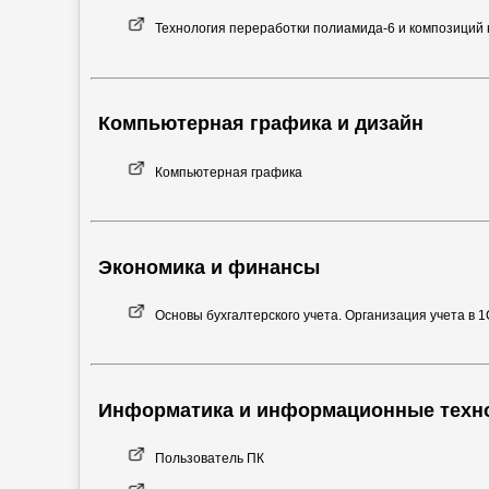
Технология переработки полиамида-6 и композиций 
Компьютерная графика и дизайн
Компьютерная графика
Экономика и финансы
Основы бухгалтерского учета. Организация учета в 1
Информатика и информационные техн
Пользователь ПК