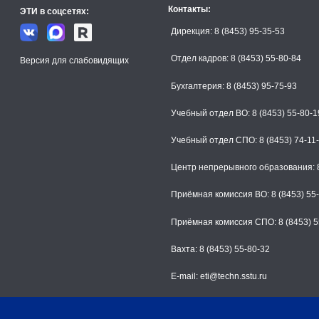
Контакты:
ЭТИ в соцсетях:
Дирекция: 8 (8453) 95-35-53
Отдел кадров: 8 (8453) 55-80-84
Версия для слабовидящих
Бухгалтерия: 8 (8453) 95-75-93
Учебный отдел ВО: 8 (8453) 55-80-1
Учебный отдел СПО: 8 (8453) 74-11
Центр непрерывного образования: 8
Приёмная комиссия ВО: 8 (8453) 55
Приёмная комиссия СПО: 8 (8453) 5
Вахта: 8 (8453) 55-80-32
E-mail: eti@techn.sstu.ru