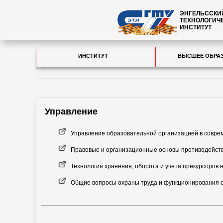
ЭНГЕЛЬССКИ
ТЕХНОЛОГИЧ
ИНСТИТУТ
ИНСТИТУТ
ВЫСШЕЕ ОБРА
Управление
Управление образовательной организацией в совре
Правовые и организационные основы противодейств
Технология хранения, оборота и учета прекурсоров 
Общие вопросы охраны труда и функционирования 