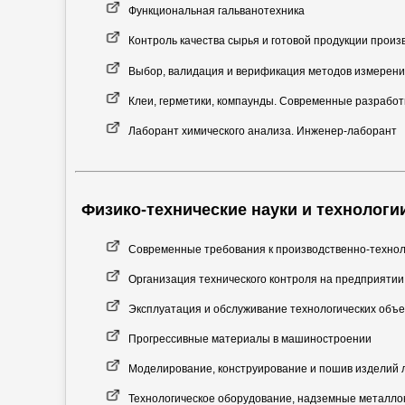
Функциональная гальванотехника
Контроль качества сырья и готовой продукции произ
Выбор, валидация и верификация методов измерени
Клеи, герметики, компаунды. Современные разработ
Лаборант химического анализа. Инженер-лаборант
Физико-технические науки и технологи
Современные требования к производственно-технол
Организация технического контроля на предприятии
Эксплуатация и обслуживание технологических объе
Прогрессивные материалы в машиностроении
Моделирование, конструирование и пошив изделий
Технологическое оборудование, надземные металло