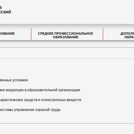
Й
ЕСКИЙ
ЗОВАНИЕ
СРЕДНЕЕ ПРОФЕССИОНАЛЬНОЕ
ДОПОЛ
ОБРАЗОВАНИЕ
ОБРА
менных условиях
ия коррупции в образовательной организации
наркотических средств и психотропных веществ
системы управления охраной труда