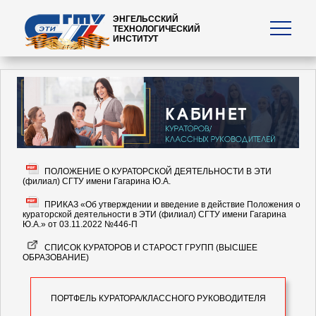
ЭНГЕЛЬССКИЙ
ТЕХНОЛОГИЧЕСКИЙ
ИНСТИТУТ
ПОЛОЖЕНИЕ О КУРАТОРСКОЙ ДЕЯТЕЛЬНОСТИ В ЭТИ
(филиал) СГТУ имени Гагарина Ю.А.
ПРИКАЗ «Об утверждении и введение в действие Положения о
кураторской деятельности в ЭТИ (филиал) СГТУ имени Гагарина
Ю.А.» от 03.11.2022 №446-П
СПИСОК КУРАТОРОВ И СТАРОСТ ГРУПП (ВЫСШЕЕ
ОБРАЗОВАНИЕ)
ПОРТФЕЛЬ КУРАТОРА/КЛАССНОГО РУКОВОДИТЕЛЯ