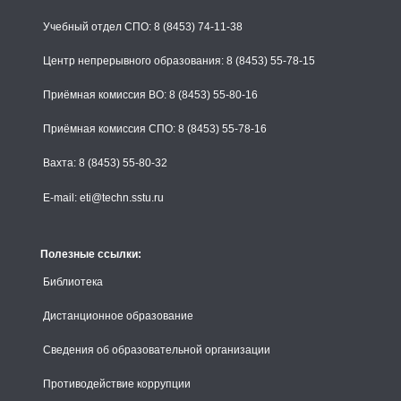
Учебный отдел СПО: 8 (8453) 74-11-38
Центр непрерывного образования: 8 (8453) 55-78-15
Приёмная комиссия ВО: 8 (8453) 55-80-16
Приёмная комиссия СПО: 8 (8453) 55-78-16
Вахта: 8 (8453) 55-80-32
E-mail: eti@techn.sstu.ru
Полезные ссылки:
Библиотека
Дистанционное образование
Сведения об образовательной организации
Противодействие коррупции