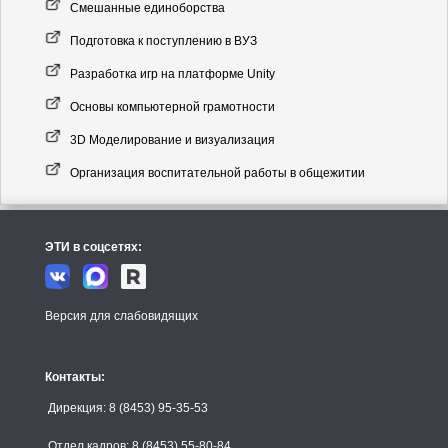
Смешанные единоборства
Подготовка к поступлению в ВУЗ
Разработка игр на платформе Unity
Основы компьютерной грамотности
3D Моделирование и визуализация
Организация воспитательной работы в общежитии
ЭТИ в соцсетях:
Версия для слабовидящих
Контакты:
Дирекция: 8 (8453) 95-35-53
Отдел кадров: 8 (8453) 55-80-84