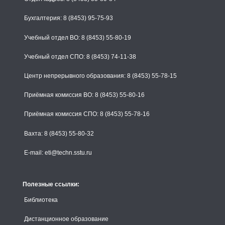
Бухгалтерия: 8 (8453) 95-75-93
Учебный отдел ВО: 8 (8453) 55-80-19
Учебный отдел СПО: 8 (8453) 74-11-38
Центр непрерывного образования: 8 (8453) 55-78-15
Приёмная комиссия ВО: 8 (8453) 55-80-16
Приёмная комиссия СПО: 8 (8453) 55-78-16
Вахта: 8 (8453) 55-80-32
E-mail: eti@techn.sstu.ru
Полезные ссылки:
Библиотека
Дистанционное образование