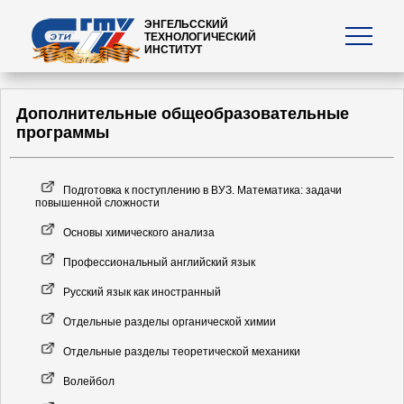
ЭНГЕЛЬССКИЙ
ТЕХНОЛОГИЧЕСКИЙ
ИНСТИТУТ
Дополнительные общеобразовательные
программы
Подготовка к поступлению в ВУЗ. Математика: задачи
повышенной сложности
Основы химического анализа
Профессиональный английский язык
Русский язык как иностранный
Отдельные разделы органической химии
Отдельные разделы теоретической механики
Волейбол