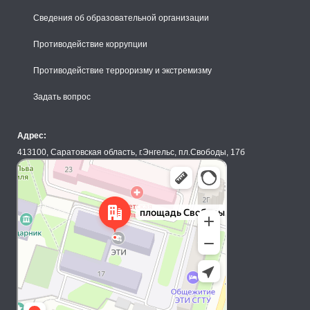
Сведения об образовательной организации
Противодействие коррупции
Противодействие терроризму и экстремизму
Задать вопрос
Адрес:
413100, Саратовская область, г.Энгельс, пл.Свободы, 17б