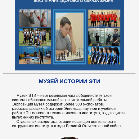
МУЗЕЙ ИСТОРИИ ЭТИ
Музей ЭТИ – неотъемлемая часть общеинститутской
системы образовательной и воспитательной работы.
Экспозиция музея содержит более 500 экспонатов,
рассказывающих об истории Энгельса, научной и учебной
работе Энгельсского технологического института, выдающихся
выпускниках института.
Отдельный раздел экспозиции посвящен деятельности
сотрудников института в годы Великой Отечественной войны.