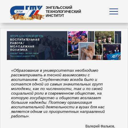
ЭНГЕЛЬССКИЙ
ТЕХНОЛОГИЧЕСКИЙ
ИНСТИТУТ
«Образование в университетах необходимо
рассматривать в тесной взаимосвязи с
воспитанием. Студенчество всегда было и
остается одной из самых значительных групп
молодежи, как по численности, так и по своей
социальной роли в современном обществе, на
которую государство и общество возлагает
большие надежды. Поэтому организация
воспитательной деятельности в вузах для нас
является одним из приоритетных направлений
работы».
Валерий Фальков,