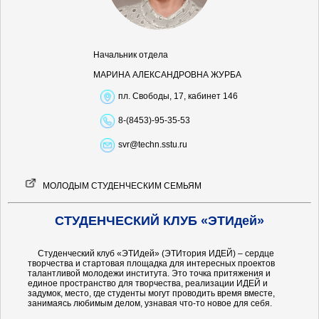
Начальник отдела
МАРИНА АЛЕКСАНДРОВНА ЖУРБА
пл. Свободы, 17, кабинет 146
8-(8453)-95-35-53
svr@techn.sstu.ru
МОЛОДЫМ СТУДЕНЧЕСКИМ СЕМЬЯМ
СТУДЕНЧЕСКИЙ КЛУБ «ЭТИдей»
Студенческий клуб «ЭТИдей» (ЭТИтория ИДЕЙ) – сердце
творчества и стартовая площадка для интересных проектов
талантливой молодежи института. Это точка притяжения и
единое пространство для творчества, реализации ИДЕЙ и
задумок, место, где студенты могут проводить время вместе,
занимаясь любимым делом, узнавая что-то новое для себя.