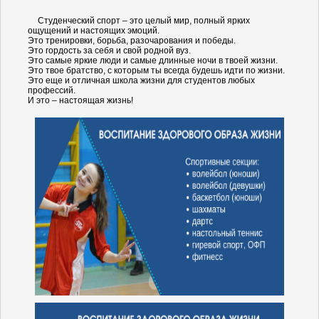
Студенческий спорт – это целый мир, полный ярких
ощущений и настоящих эмоций.
Это тренировки, борьба, разочарования и победы.
Это гордость за себя и свой родной вуз.
Это самые яркие люди и самые длинные ночи в твоей жизни.
Это твое братство, с которым ты всегда будешь идти по жизни.
Это еще и отличная школа жизни для студентов любых
профессий.
И это – настоящая жизнь!