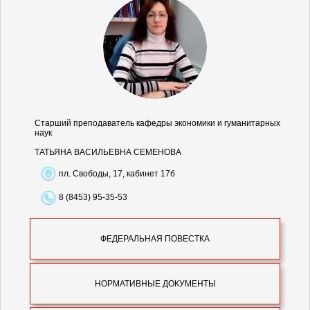
Старший преподаватель кафедры экономики и гуманитарных
наук
ТАТЬЯНА ВАСИЛЬЕВНА СЕМЕНОВА
пл. Свободы, 17, кабинет 17б
8 (8453) 95-35-53
ФЕДЕРАЛЬНАЯ ПОВЕСТКА
Навигатор молодежной политики и воспитательной
НОРМАТИВНЫЕ ДОКУМЕНТЫ
деятельности в образовательных организациях высшего
образования