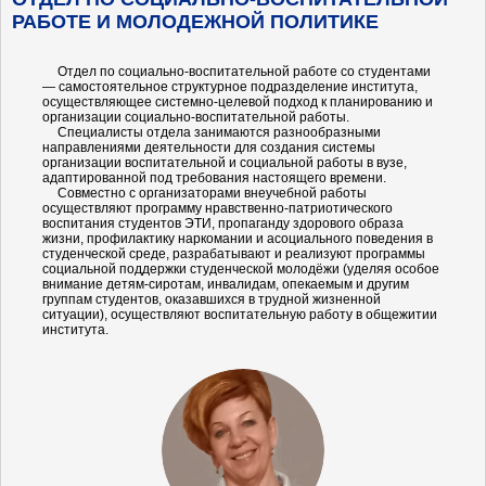
РАБОТЕ И МОЛОДЕЖНОЙ ПОЛИТИКЕ
Отдел по социально-воспитательной работе со студентами
— самостоятельное структурное подразделение института,
осуществляющее системно-целевой подход к планированию и
организации социально-воспитательной работы.
Специалисты отдела занимаются разнообразными
направлениями деятельности для создания системы
организации воспитательной и социальной работы в вузе,
адаптированной под требования настоящего времени.
Совместно с организаторами внеучебной работы
осуществляют программу нравственно-патриотического
воспитания студентов ЭТИ, пропаганду здорового образа
жизни, профилактику наркомании и асоциального поведения в
студенческой среде, разрабатывают и реализуют программы
социальной поддержки студенческой молодёжи (уделяя особое
внимание детям-сиротам, инвалидам, опекаемым и другим
группам студентов, оказавшихся в трудной жизненной
ситуации), осуществляют воспитательную работу в общежитии
института.