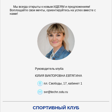
Мы всегда открыты к новым ИДЕЯМ и предложениям!
Воплощайте свои мечты, ориентируйтесь на успех вместе с
нами!
Руководитель клуба
ЮЛИЯ ВИКТОРОВНА ЕВТЯГИНА
пл. Свободы, 17, кабинет 1
svr@techn.sstu.ru
СПОРТИВНЫЙ КЛУБ