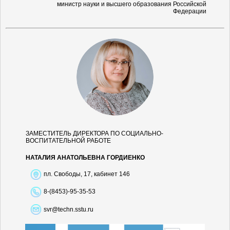
министр науки и высшего образования Российской
Федерации
ЗАМЕСТИТЕЛЬ ДИРЕКТОРА ПО СОЦИАЛЬНО-
ВОСПИТАТЕЛЬНОЙ РАБОТЕ
НАТАЛИЯ АНАТОЛЬЕВНА ГОРДИЕНКО
пл. Свободы, 17, кабинет 146
8-(8453)-95-35-53
svr@techn.sstu.ru