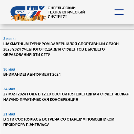
ЭНГЕЛЬССКИЙ
ТЕХНОЛОГИЧЕСКИЙ
ИНСТИТУТ
3 июня
ШАХМАТНЫМ ТУРНИРОМ ЗАВЕРШИЛСЯ СПОРТИВНЫЙ СЕЗОН
2023/2024 УЧЕБНОГО ГОДА ДЛЯ СТУДЕНТОВ ВЫСШЕГО
ОБРАЗОВАНИЯ ЭТИ СГТУ
30 мая
ВНИМАНИЕ! АБИТУРИЕНТ 2024
24 мая
27 МАЯ 2024 ГОДА В 12.10 СОСТОИТСЯ ЕЖЕГОДНАЯ СТУДЕНЧЕСКАЯ
НАУЧНО-ПРАКТИЧЕСКАЯ КОНФЕРЕНЦИЯ
21 мая
В ЭТИ СОСТОЯЛАСЬ ВСТРЕЧА СО СТАРШИМ ПОМОЩНИКОМ
ПРОКУРОРА Г. ЭНГЕЛЬСА