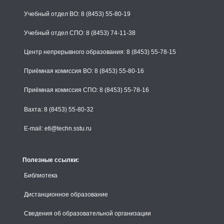
Учебный отдел ВО: 8 (8453) 55-80-19
Учебный отдел СПО: 8 (8453) 74-11-38
Центр непрерывного образования: 8 (8453) 55-78-15
Приёмная комиссия ВО: 8 (8453) 55-80-16
Приёмная комиссия СПО: 8 (8453) 55-78-16
Вахта: 8 (8453) 55-80-32
E-mail: eti@techn.sstu.ru
Полезные ссылки:
Библиотека
Дистанционное образование
Сведения об образовательной организации