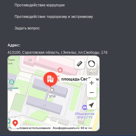
Противодействие коррупции
Противодействие терроризму и экстремизму
Задать вопрос
Адрес:
413100, Саратовская область, г.Энгельс, пл.Свободы, 17б