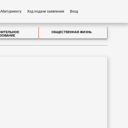
Абитуриенту
Ход подачи заявления
Вход
НИТЕЛЬНОЕ
ОБЩЕСТВЕННАЯ ЖИЗНЬ
ЗОВАНИЕ