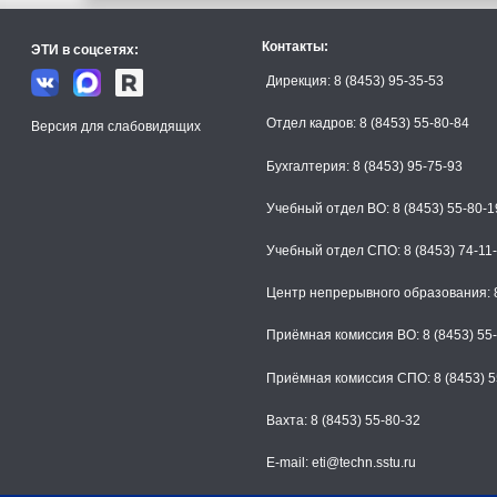
Контакты:
ЭТИ в соцсетях:
Дирекция: 8 (8453) 95-35-53
Отдел кадров: 8 (8453) 55-80-84
Версия для слабовидящих
Бухгалтерия: 8 (8453) 95-75-93
Учебный отдел ВО: 8 (8453) 55-80-1
Учебный отдел СПО: 8 (8453) 74-11
Центр непрерывного образования: 8
Приёмная комиссия ВО: 8 (8453) 55
Приёмная комиссия СПО: 8 (8453) 5
Вахта: 8 (8453) 55-80-32
E-mail: eti@techn.sstu.ru