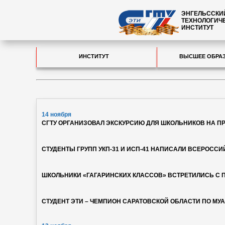
ЭНГЕЛЬССКИ
ТЕХНОЛОГИЧ
ИНСТИТУТ
ИНСТИТУТ
ВЫСШЕЕ ОБРА
14 ноября
СГТУ ОРГАНИЗОВАЛ ЭКСКУРСИЮ ДЛЯ ШКОЛЬНИКОВ НА 
СТУДЕНТЫ ГРУПП УКП-31 И ИСП-41 НАПИСАЛИ ВСЕРОСС
ШКОЛЬНИКИ «ГАГАРИНСКИХ КЛАССОВ» ВСТРЕТИЛИСЬ С 
СТУДЕНТ ЭТИ – ЧЕМПИОН САРАТОВСКОЙ ОБЛАСТИ ПО МУ