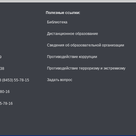
Полезные ссылки:
Библиотека
Дистанционное образование
Сведения об образовательной организации
Противодействие коррупции
9
Противодействие терроризму и экстремизму
-38
Задать вопрос
 (8453) 55-78-15
-80-16
5-78-16