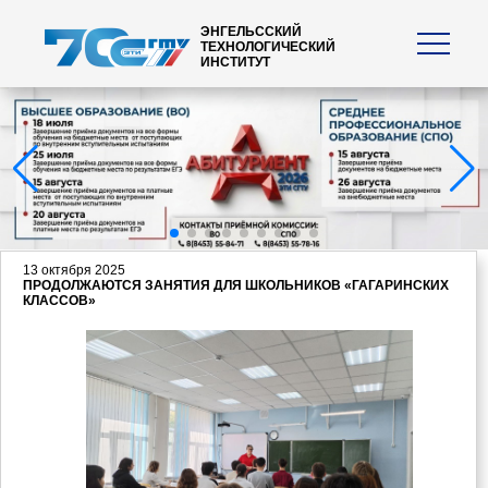
ЭНГЕЛЬССКИЙ
ТЕХНОЛОГИЧЕСКИЙ
ИНСТИТУТ
13 октября 2025
ПРОДОЛЖАЮТСЯ ЗАНЯТИЯ ДЛЯ ШКОЛЬНИКОВ «ГАГАРИНСКИХ
КЛАССОВ»