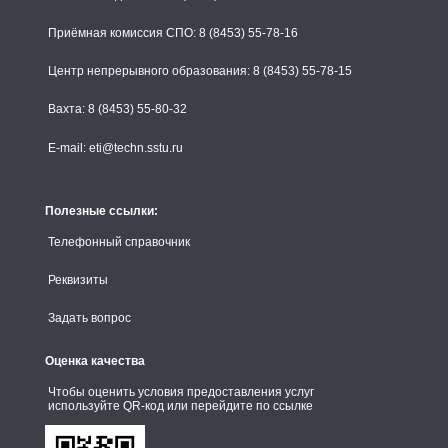
Приёмная комиссия СПО: 8 (8453) 55-78-16
Центр непрерывного образования: 8 (8453) 55-78-15
Вахта: 8 (8453) 55-80-32
E-mail: eti@techn.sstu.ru
Полезные ссылки:
Телефонный справочник
Реквизиты
Задать вопрос
Оценка качества
Чтобы оценить условия предоставления услуг
используйте QR-код или перейдите по ссылке