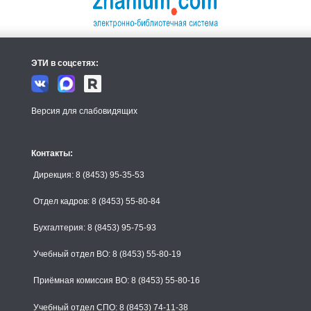
ЭТИ в соцсетях:
Версия для слабовидящих
Контакты:
Дирекция: 8 (8453) 95-35-53
Отдел кадров: 8 (8453) 55-80-84
Бухгалтерия: 8 (8453) 95-75-93
Учебный отдел ВО: 8 (8453) 55-80-19
Приёмная комиссия ВО: 8 (8453) 55-80-16
Учебный отдел СПО: 8 (8453) 74-11-38