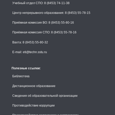
Учебный отдел СПО: 8 (8453) 74-11-38
Центр непрерывного образования: 8 (8453) 55-78-15
Приёмная комиссия ВО: 8 (8453) 55-80-16
Приёмная комиссия СПО: 8 (8453) 55-78-16
Вахта: 8 (8453) 55-80-32
E-mail: eti@techn.sstu.ru
Полезные ссылки:
Библиотека
Дистанционное образование
Сведения об образовательной организации
Противодействие коррупции