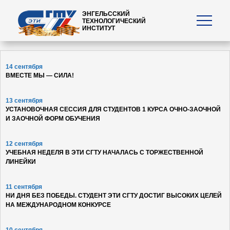
ЭНГЕЛЬССКИЙ
ТЕХНОЛОГИЧЕСКИЙ
ИНСТИТУТ
14 сентября
ВМЕСТЕ МЫ — СИЛА!
13 сентября
УСТАНОВОЧНАЯ СЕССИЯ ДЛЯ СТУДЕНТОВ 1 КУРСА ОЧНО-ЗАОЧНОЙ
И ЗАОЧНОЙ ФОРМ ОБУЧЕНИЯ
12 сентября
УЧЕБНАЯ НЕДЕЛЯ В ЭТИ СГТУ НАЧАЛАСЬ С ТОРЖЕСТВЕННОЙ
ЛИНЕЙКИ
11 сентября
НИ ДНЯ БЕЗ ПОБЕДЫ. СТУДЕНТ ЭТИ СГТУ ДОСТИГ ВЫСОКИХ ЦЕЛЕЙ
НА МЕЖДУНАРОДНОМ КОНКУРСЕ