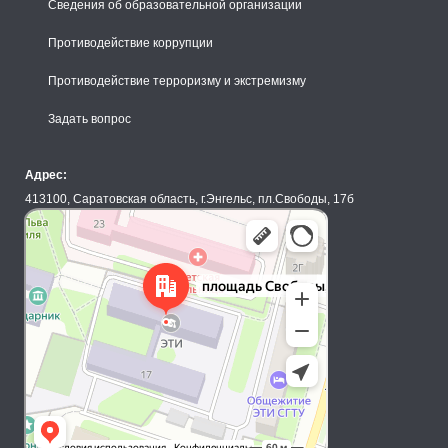
Сведения об образовательной организации
Противодействие коррупции
Противодействие терроризму и экстремизму
Задать вопрос
Адрес:
413100, Саратовская область, г.Энгельс, пл.Свободы, 17б