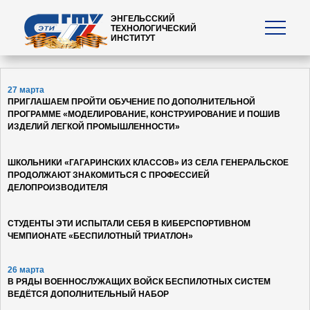
ЭНГЕЛЬССКИЙ
ТЕХНОЛОГИЧЕСКИЙ
ИНСТИТУТ
27 марта
ПРИГЛАШАЕМ ПРОЙТИ ОБУЧЕНИЕ ПО ДОПОЛНИТЕЛЬНОЙ
ПРОГРАММЕ «МОДЕЛИРОВАНИЕ, КОНСТРУИРОВАНИЕ И ПОШИВ
ИЗДЕЛИЙ ЛЕГКОЙ ПРОМЫШЛЕННОСТИ»
ШКОЛЬНИКИ «ГАГАРИНСКИХ КЛАССОВ» ИЗ СЕЛА ГЕНЕРАЛЬСКОЕ
ПРОДОЛЖАЮТ ЗНАКОМИТЬСЯ С ПРОФЕССИЕЙ
ДЕЛОПРОИЗВОДИТЕЛЯ
СТУДЕНТЫ ЭТИ ИСПЫТАЛИ СЕБЯ В КИБЕРСПОРТИВНОМ
ЧЕМПИОНАТЕ «БЕСПИЛОТНЫЙ ТРИАТЛОН»
26 марта
В РЯДЫ ВОЕННОСЛУЖАЩИХ ВОЙСК БЕСПИЛОТНЫХ СИСТЕМ
ВЕДЁТСЯ ДОПОЛНИТЕЛЬНЫЙ НАБОР