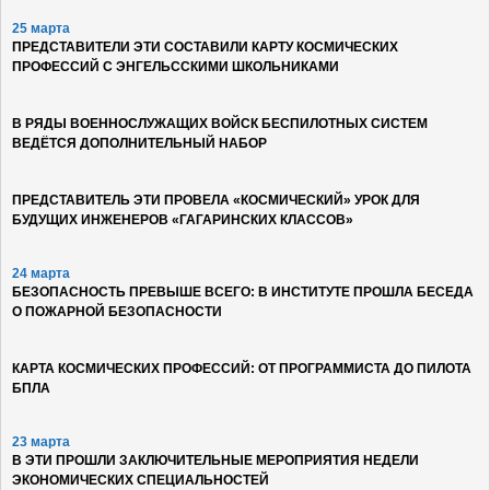
25 марта
ПРЕДСТАВИТЕЛИ ЭТИ СОСТАВИЛИ КАРТУ КОСМИЧЕСКИХ
ПРОФЕССИЙ С ЭНГЕЛЬССКИМИ ШКОЛЬНИКАМИ
В РЯДЫ ВОЕННОСЛУЖАЩИХ ВОЙСК БЕСПИЛОТНЫХ СИСТЕМ
ВЕДЁТСЯ ДОПОЛНИТЕЛЬНЫЙ НАБОР
ПРЕДСТАВИТЕЛЬ ЭТИ ПРОВЕЛА «КОСМИЧЕСКИЙ» УРОК ДЛЯ
БУДУЩИХ ИНЖЕНЕРОВ «ГАГАРИНСКИХ КЛАССОВ»
24 марта
БЕЗОПАСНОСТЬ ПРЕВЫШЕ ВСЕГО: В ИНСТИТУТЕ ПРОШЛА БЕСЕДА
О ПОЖАРНОЙ БЕЗОПАСНОСТИ
КАРТА КОСМИЧЕСКИХ ПРОФЕССИЙ: ОТ ПРОГРАММИСТА ДО ПИЛОТА
БПЛА
23 марта
В ЭТИ ПРОШЛИ ЗАКЛЮЧИТЕЛЬНЫЕ МЕРОПРИЯТИЯ НЕДЕЛИ
ЭКОНОМИЧЕСКИХ СПЕЦИАЛЬНОСТЕЙ