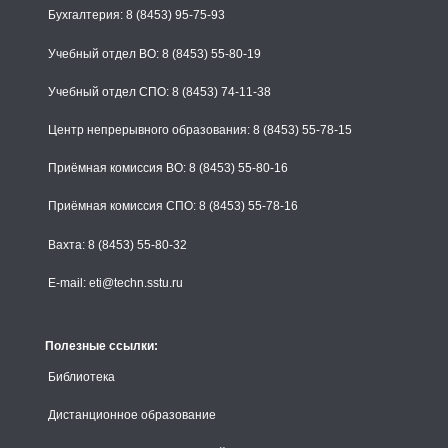
Бухгалтерия: 8 (8453) 95-75-93
Учебный отдел ВО: 8 (8453) 55-80-19
Учебный отдел СПО: 8 (8453) 74-11-38
Центр непрерывного образования: 8 (8453) 55-78-15
Приёмная комиссия ВО: 8 (8453) 55-80-16
Приёмная комиссия СПО: 8 (8453) 55-78-16
Вахта: 8 (8453) 55-80-32
E-mail: eti@techn.sstu.ru
Полезные ссылки:
Библиотека
Дистанционное образование