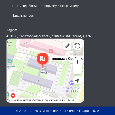
Противодействие терроризму и экстремизму
Задать вопрос
Адрес:
413100, Саратовская область, г.Энгельс, пл.Свободы, 17б
© 2008 —
2026
ЭТИ (филиал) СГТУ имени Гагарина Ю.А