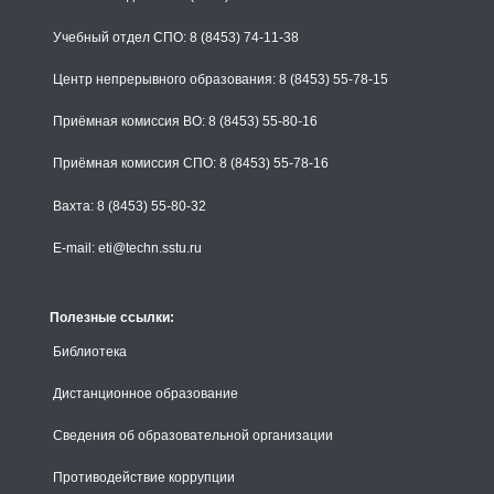
Учебный отдел СПО: 8 (8453) 74-11-38
Центр непрерывного образования: 8 (8453) 55-78-15
Приёмная комиссия ВО: 8 (8453) 55-80-16
Приёмная комиссия СПО: 8 (8453) 55-78-16
Вахта: 8 (8453) 55-80-32
E-mail: eti@techn.sstu.ru
Полезные ссылки:
Библиотека
Дистанционное образование
Сведения об образовательной организации
Противодействие коррупции