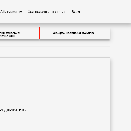
Абитуриенту
Ход подачи заявления
Вход
НИТЕЛЬНОЕ
ОБЩЕСТВЕННАЯ ЖИЗНЬ
ЗОВАНИЕ
ПРЕДПРИЯТИИ»