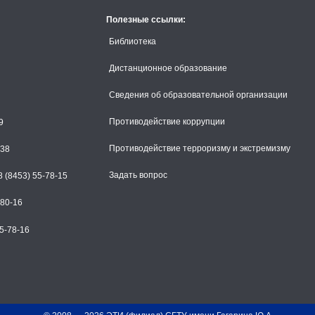
Полезные ссылки:
Библиотека
Дистанционное образование
Сведения об образовательной организации
Противодействие коррупции
9
Противодействие терроризму и экстремизму
-38
Задать вопрос
 (8453) 55-78-15
-80-16
5-78-16