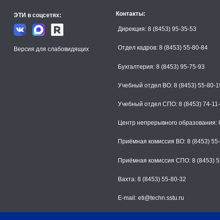
Контакты:
ЭТИ в соцсетях:
Дирекция: 8 (8453) 95-35-53
Отдел кадров: 8 (8453) 55-80-84
Версия для слабовидящих
Бухгалтерия: 8 (8453) 95-75-93
Учебный отдел ВО: 8 (8453) 55-80-1
Учебный отдел СПО: 8 (8453) 74-11
Центр непрерывного образования: 8
Приёмная комиссия ВО: 8 (8453) 55
Приёмная комиссия СПО: 8 (8453) 5
Вахта: 8 (8453) 55-80-32
E-mail: eti@techn.sstu.ru