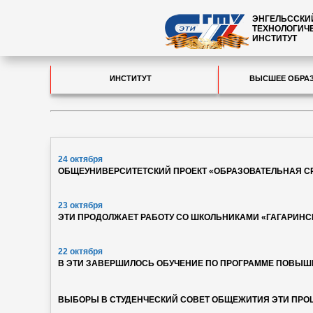
ЭНГЕЛЬССКИ
ТЕХНОЛОГИЧ
ИНСТИТУТ
ИНСТИТУТ
ВЫСШЕЕ ОБРА
24 октября
ОБЩЕУНИВЕРСИТЕТСКИЙ ПРОЕКТ «ОБРАЗОВАТЕЛЬНАЯ С
23 октября
ЭТИ ПРОДОЛЖАЕТ РАБОТУ СО ШКОЛЬНИКАМИ «ГАГАРИНС
22 октября
В ЭТИ ЗАВЕРШИЛОСЬ ОБУЧЕНИЕ ПО ПРОГРАММЕ ПОВЫШ
ВЫБОРЫ В СТУДЕНЧЕСКИЙ СОВЕТ ОБЩЕЖИТИЯ ЭТИ ПРО