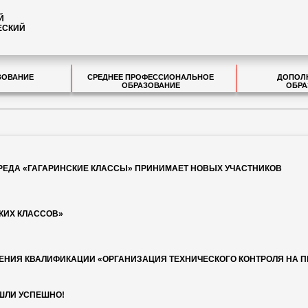
Й
ЕСКИЙ
ЗОВАНИЕ
СРЕДНЕЕ ПРОФЕССИОНАЛЬНОЕ
ДОПОЛ
ОБРАЗОВАНИЕ
ОБРА
РЕДА «ГАГАРИНСКИЕ КЛАССЫ» ПРИНИМАЕТ НОВЫХ УЧАСТНИКОВ
КИХ КЛАССОВ»
ЕНИЯ КВАЛИФИКАЦИИ «ОРГАНИЗАЦИЯ ТЕХНИЧЕСКОГО КОНТРОЛЯ НА 
ШЛИ УСПЕШНО!