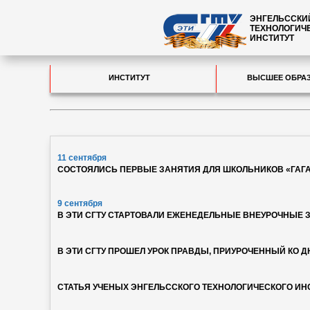
ЭНГЕЛЬССКИ
ТЕХНОЛОГИЧ
ИНСТИТУТ
ИНСТИТУТ
ВЫСШЕЕ ОБРА
11 сентября
СОСТОЯЛИСЬ ПЕРВЫЕ ЗАНЯТИЯ ДЛЯ ШКОЛЬНИКОВ «ГАГ
9 сентября
В ЭТИ СГТУ СТАРТОВАЛИ ЕЖЕНЕДЕЛЬНЫЕ ВНЕУРОЧНЫЕ 
В ЭТИ СГТУ ПРОШЕЛ УРОК ПРАВДЫ, ПРИУРОЧЕННЫЙ КО 
СТАТЬЯ УЧЕНЫХ ЭНГЕЛЬССКОГО ТЕХНОЛОГИЧЕСКОГО ИН