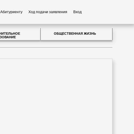
Абитуриенту
Ход подачи заявления
Вход
НИТЕЛЬНОЕ
ОБЩЕСТВЕННАЯ ЖИЗНЬ
ЗОВАНИЕ