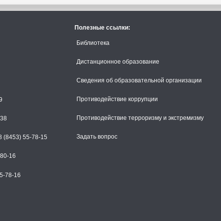
Полезные ссылки:
Библиотека
Дистанционное образование
Сведения об образовательной организации
Противодействие коррупции
9
Противодействие терроризму и экстремизму
-38
Задать вопрос
 (8453) 55-78-15
-80-16
5-78-16