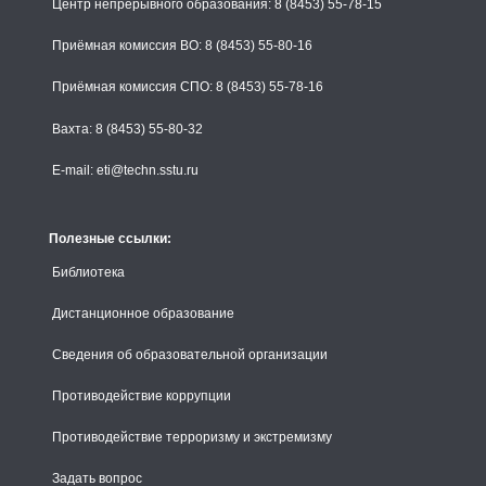
Центр непрерывного образования: 8 (8453) 55-78-15
Приёмная комиссия ВО: 8 (8453) 55-80-16
Приёмная комиссия СПО: 8 (8453) 55-78-16
Вахта: 8 (8453) 55-80-32
E-mail: eti@techn.sstu.ru
Полезные ссылки:
Библиотека
Дистанционное образование
Сведения об образовательной организации
Противодействие коррупции
Противодействие терроризму и экстремизму
Задать вопрос