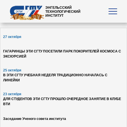
ЭНГЕЛЬССКИЙ
ТЕХНОЛОГИЧЕСКИЙ
ИНСТИТУТ
27 октября
ГАГАРИНЦЫ ЭТИ СГТУ ПОСЕТИЛИ ПАРК ПОКОРИТЕЛЕЙ КОСМОСА С
ЭКСКУРСИЕЙ
25 октября
В ЭТИ СГТУ УЧЕБНАЯ НЕДЕЛЯ ТРАДИЦИОННО НАЧАЛАСЬ С
ЛИНЕЙКИ
23 октября
ДЛЯ СТУДЕНТОВ ЭТИ СГТУ ПРОШЛО ОЧЕРЕДНОЕ ЗАНЯТИЕ В КЛУБЕ
ВТИ
Заседание Ученого совета института